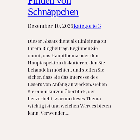
Finden von
Schnäppchen
Dezember 10, 2025
Kategorie 3
Dieser Absatz dient als Einleitung zu
Ihrem Blogbeitrag. Beginnen Sie
damit, das Hauptthema oder den
Hauptaspekt zu diskutieren, den Sie
behandeln möchten, und stellen Sie
sicher, dass Sie das Interesse des
Lesers von Anfang an wecken. Geben
Sie einen kurzen Überblick, der
hervorhebt, warum dieses Thema
wichtig ist und welchen Wert es bieten
kann. Verwenden…