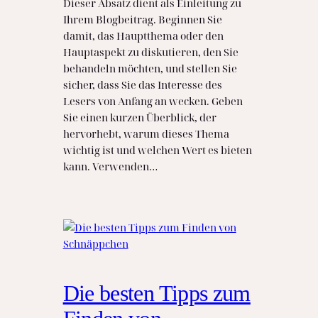
Dieser Absatz dient als Einleitung zu
Ihrem Blogbeitrag. Beginnen Sie
damit, das Hauptthema oder den
Hauptaspekt zu diskutieren, den Sie
behandeln möchten, und stellen Sie
sicher, dass Sie das Interesse des
Lesers von Anfang an wecken. Geben
Sie einen kurzen Überblick, der
hervorhebt, warum dieses Thema
wichtig ist und welchen Wert es bieten
kann. Verwenden…
Die besten Tipps zum